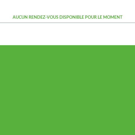
AUCUN RENDEZ-VOUS DISPONIBLE POUR LE MOMENT