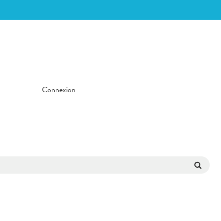
Connexion